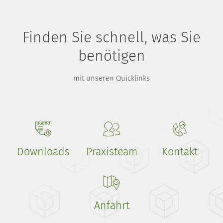
Finden Sie schnell, was Sie
benötigen
mit unseren Quicklinks
Downloads
Praxisteam
Kontakt
Anfahrt