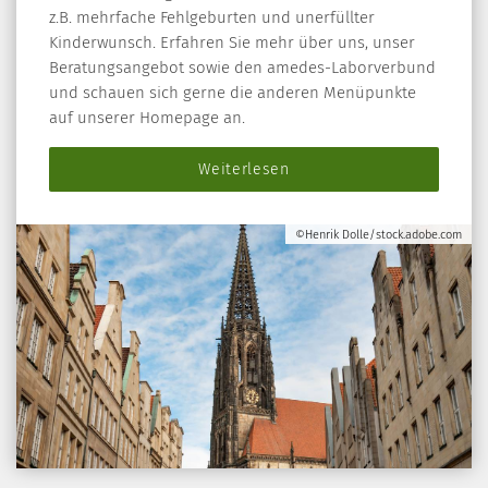
z.B. mehrfache Fehlgeburten und unerfüllter
Kinderwunsch. Erfahren Sie mehr über uns, unser
Beratungsangebot sowie den amedes-Laborverbund
und schauen sich gerne die anderen Menüpunkte
auf unserer Homepage an.
Weiterlesen
©Henrik Dolle/stock.adobe.com