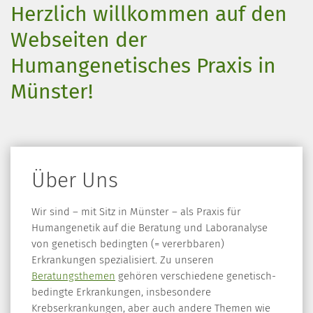
Herzlich willkommen auf den
Webseiten der
Humangenetisches Praxis in
Münster!
Über Uns
Wir sind – mit Sitz in Münster – als Praxis für
Humangenetik auf die Beratung und Laboranalyse
von genetisch bedingten (= vererbbaren)
Erkrankungen spezialisiert. Zu unseren
Beratungsthemen
gehören verschiedene genetisch-
bedingte Erkrankungen, insbesondere
Krebserkrankungen, aber auch andere Themen wie